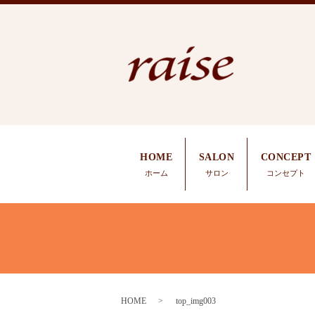
HOME
SALON
CONCEPT
ホーム
サロン
コンセプト
HOME
top_img003