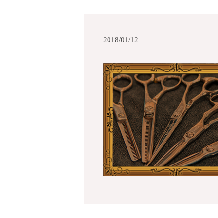
2018/01/12