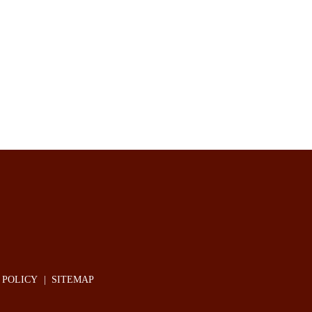
POLICY
SITEMAP