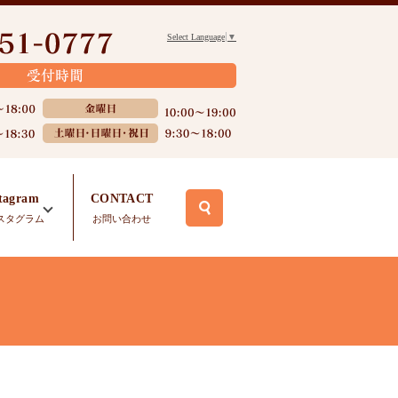
Select Language
▼
stagram
CONTACT
search
スタグラム
お問い合わせ