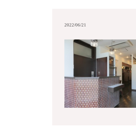
2022/06/21