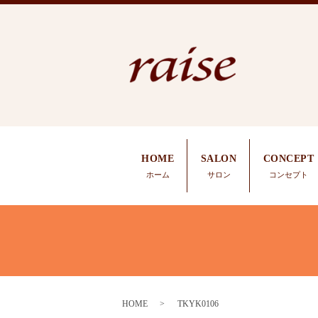
HOME
SALON
CONCEPT
ホーム
サロン
コンセプト
HOME
TKYK0106