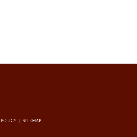
POLICY
SITEMAP