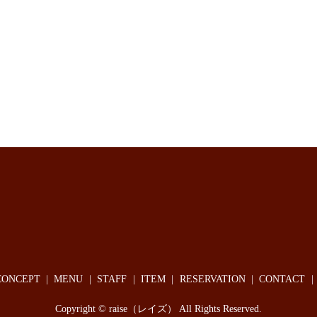
CONCEPT
MENU
STAFF
ITEM
RESERVATION
CONTACT
Copyright © raise（レイズ） All Rights Reserved.