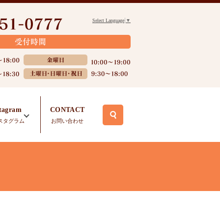
Select Language
▼
stagram
CONTACT
search
スタグラム
お問い合わせ