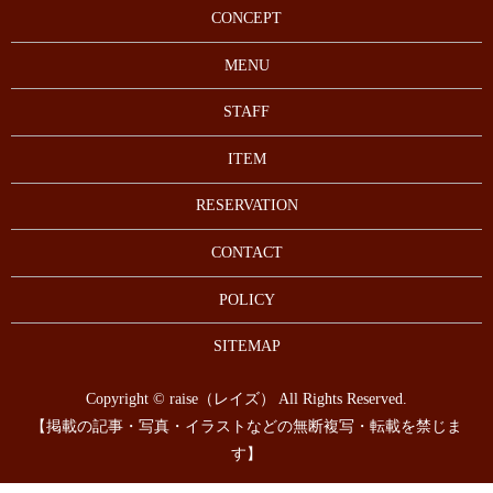
CONCEPT
MENU
STAFF
ITEM
RESERVATION
CONTACT
POLICY
SITEMAP
Copyright © raise（レイズ） All Rights Reserved.
【掲載の記事・写真・イラストなどの無断複写・転載を禁じま
す】